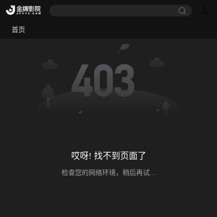
首页
哎呀! 找不到页面了
检查您的网络环境，稍后再试...