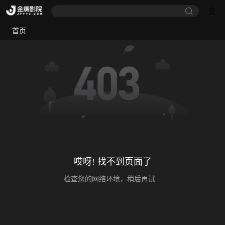
首页
哎呀! 找不到页面了
检查您的网络环境，稍后再试...