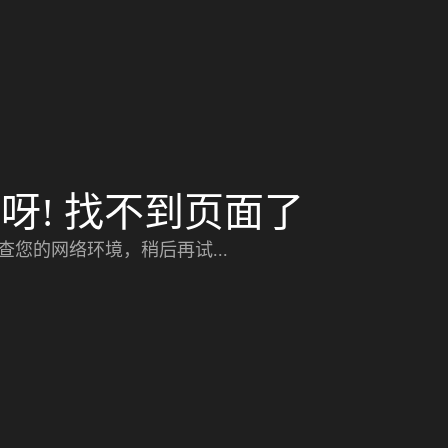
呀! 找不到页面了
查您的网络环境，稍后再试...