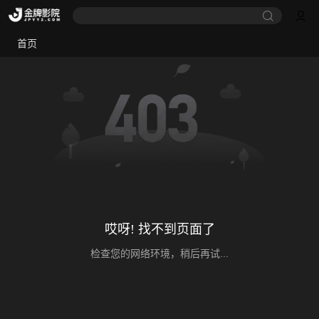
首页
哎呀! 找不到页面了
检查您的网络环境，稍后再试...