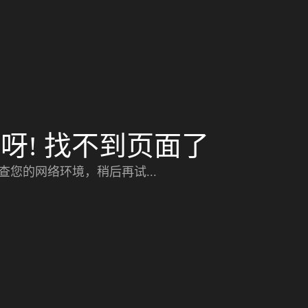
呀! 找不到页面了
查您的网络环境，稍后再试...