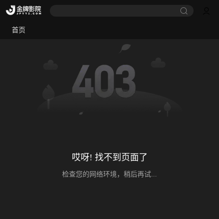
首页
哎呀! 找不到页面了
检查您的网络环境，稍后再试...