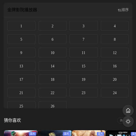
金牌影院
播放器
排序
1
2
3
4
5
6
7
8
9
10
11
12
13
14
15
16
17
18
19
20
21
22
23
24
25
26
猜你喜欢
换一换
蓝光
蓝光
蓝光
蓝