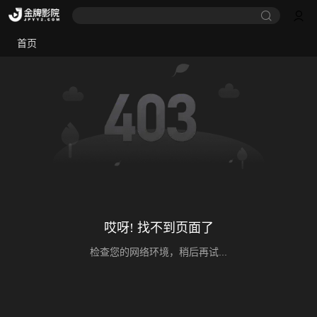
首页
哎呀! 找不到页面了
检查您的网络环境，稍后再试...