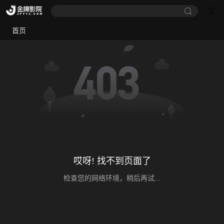
首页
哎呀! 找不到页面了
检查您的网络环境，稍后再试...