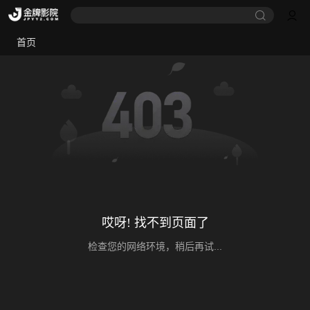
首页
哎呀! 找不到页面了
检查您的网络环境，稍后再试...