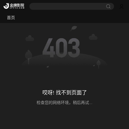
首页
哎呀! 找不到页面了
检查您的网络环境，稍后再试...