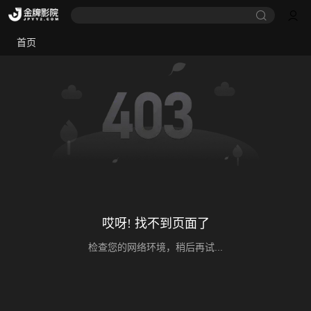
首页
哎呀! 找不到页面了
检查您的网络环境，稍后再试...