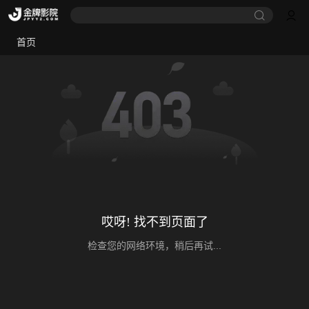
首页
哎呀! 找不到页面了
检查您的网络环境，稍后再试...